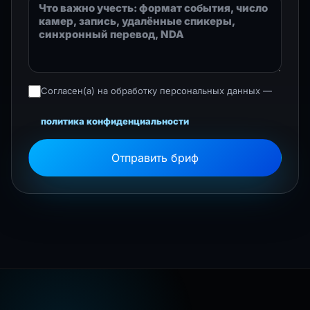
Согласен(а) на обработку персональных данных —
политика конфиденциальности
Отправить бриф