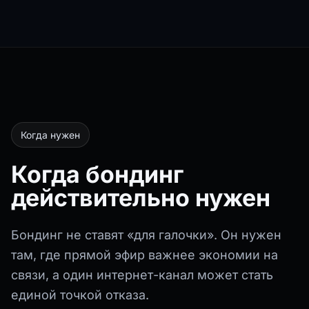
Когда нужен
Когда бондинг
действительно нужен
Бондинг не ставят «для галочки». Он нужен
там, где прямой эфир важнее экономии на
связи, а один интернет-канал может стать
единой точкой отказа.