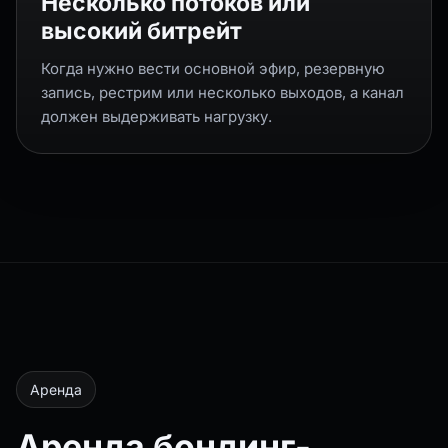
Несколько потоков или
высокий битрейт
Когда нужно вести основной эфир, резервную
запись, рестрим или несколько выходов, а канал
должен выдерживать нагрузку.
Аренда
Аренда бондинг-