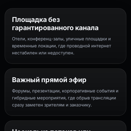
Площадка без
гарантированного канала
Отели, конференц-залы, уличные площадки и
временные локации, где проводной интернет
нестабилен или недоступен.
Важный прямой эфир
Форумы, презентации, корпоративные события и
гибридные мероприятия, где обрыв трансляции
сразу заметен зрителям и заказчику.