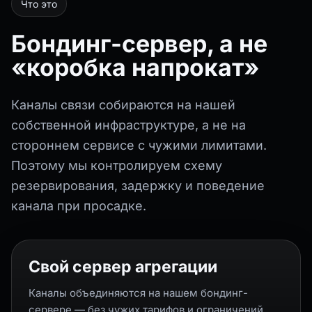
Что это
Бондинг-сервер, а не
«коробка напрокат»
Каналы связи собираются на нашей
собственной инфраструктуре, а не на
стороннем сервисе с чужими лимитами.
Поэтому мы контролируем схему
резервирования, задержку и поведение
канала при просадке.
Свой сервер агрегации
Каналы объединяются на нашем бондинг-
сервере — без чужих тарифов и ограничений.