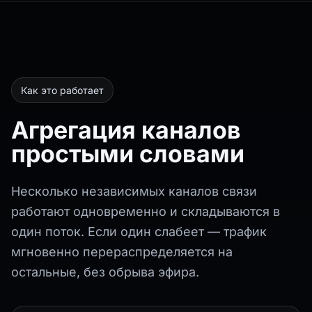
Как это работает
Агрегация каналов
простыми словами
Несколько независимых каналов связи
работают одновременно и складываются в
один поток. Если один слабеет — трафик
мгновенно перераспределяется на
остальные, без обрыва эфира.