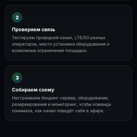
Проверяем связь
Тестируем проводной канал, LTE/5G разных
операторов, место установки оборудования и
возможные ограничения площадки.
Собираем схему
Настраиваем бондинг-сервер, оборудование,
резервирование и мониторинг, чтобы команда
понимала, как канал поведёт себя в эфире.