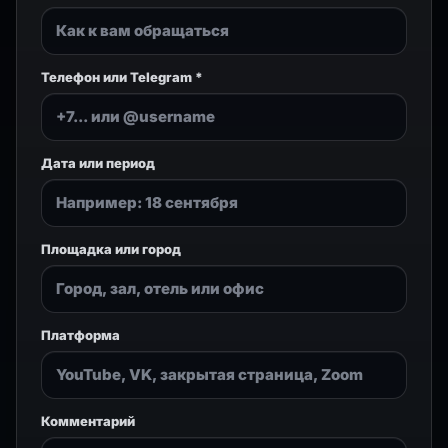
Телефон или Telegram *
Дата или период
Площадка или город
Платформа
Комментарий