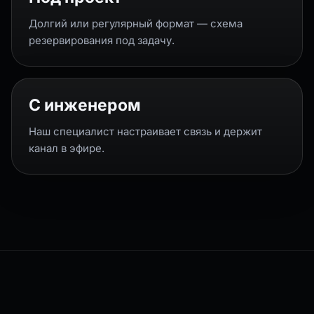
Долгий или регулярный формат — схема
резервирования под задачу.
С инженером
Наш специалист настраивает связь и держит
канал в эфире.