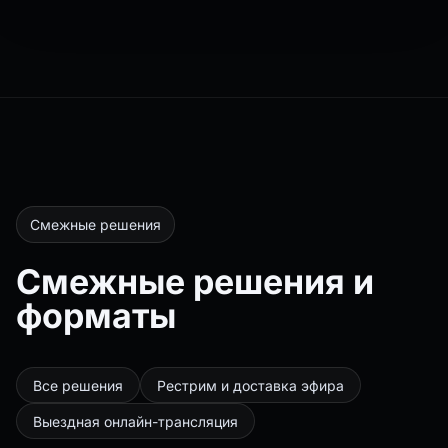
Смежные решения
Смежные решения и
форматы
Все решения
Рестрим и доставка эфира
Выездная онлайн-трансляция