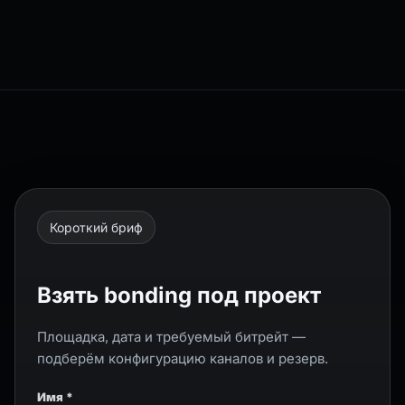
Короткий бриф
Взять bonding под проект
Площадка, дата и требуемый битрейт —
подберём конфигурацию каналов и резерв.
Имя *