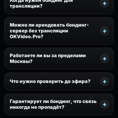
Когда нужен бондинг для
трансляции?
Можно ли арендовать бондинг-
сервер без трансляции
OKVideo.Pro?
Работаете ли вы за пределами
Москвы?
Что нужно проверить до эфира?
Гарантирует ли бондинг, что связь
никогда не пропадёт?