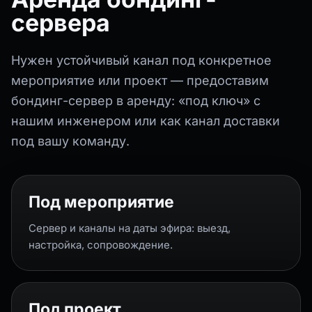
сервера
Нужен устойчивый канал под конкретное
мероприятие или проект — предоставим
бондинг-сервер в аренду: «под ключ» с
нашим инженером или как канал доставки
под вашу команду.
Под мероприятие
Сервер и каналы на даты эфира: выезд,
настройка, сопровождение.
Под проект