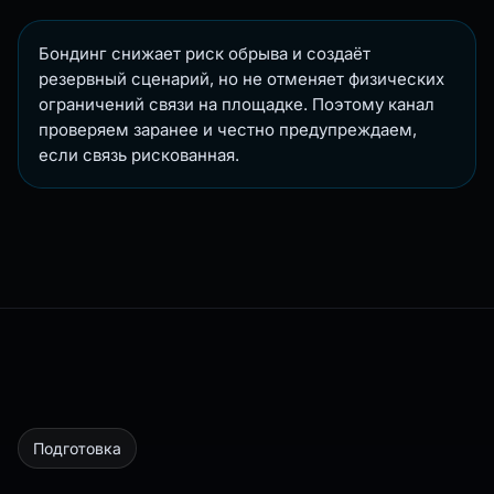
Бондинг снижает риск обрыва и создаёт
резервный сценарий, но не отменяет физических
ограничений связи на площадке. Поэтому канал
проверяем заранее и честно предупреждаем,
если связь рискованная.
Подготовка