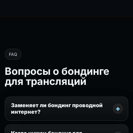
FAQ
Вопросы о бондинге
для трансляций
Заменяет ли бондинг проводной
интернет?