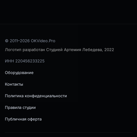
© 2011–
2026
OKVideo.Pro
Логотип разработан Студией Артемия Лебедева, 2022
ИНН 220456233225
Оборудование
Контакты
Политика конфиденциальности
Правила студии
Публичная оферта