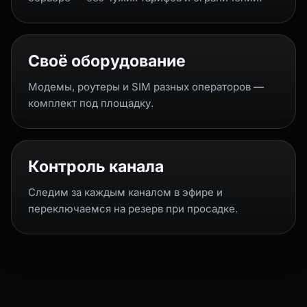
Своё оборудование
Модемы, роутеры и SIM разных операторов —
комплект под площадку.
Контроль канала
Следим за каждым каналом в эфире и
переключаемся на резерв при просадке.