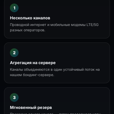
Несколько каналов
Проводной интернет и мобильные модемы LTE/5G
разных операторов.
Агрегация на сервере
Каналы объединяются в один устойчивый поток на
нашем бондинг-сервере.
Мгновенный резерв