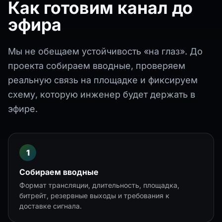
Как готовим канал до
эфира
Мы не обещаем устойчивость «на глаз». До
проекта собираем вводные, проверяем
реальную связь на площадке и фиксируем
схему, которую инженер будет держать в
эфире.
Собираем вводные
Формат трансляции, длительность, площадка,
битрейт, резервные выходы и требования к
доставке сигнала.