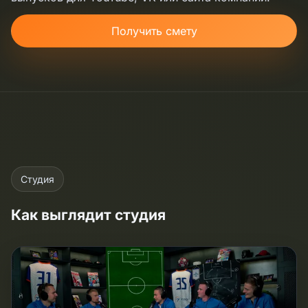
Получить смету
Студия
Как выглядит студия