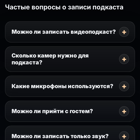
Частые вопросы о записи подкаста
Можно ли записать видеоподкаст?
Сколько камер нужно для
подкаста?
Какие микрофоны используются?
Можно ли прийти с гостем?
Можно ли записать только звук?