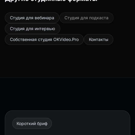
Студия для вебинара
Студия для подкаста
Студия для интервью
Собственная студия OKVideo.Pro
Контакты
Короткий бриф