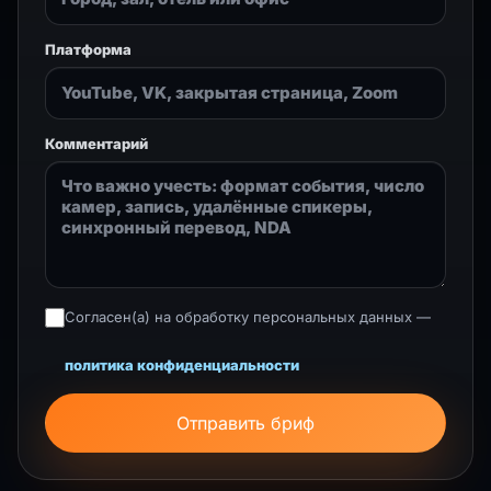
Платформа
Комментарий
Согласен(а) на обработку персональных данных —
политика конфиденциальности
Отправить бриф