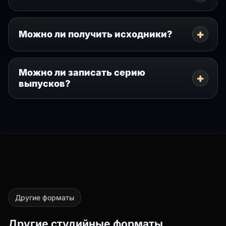
Можно ли получить исходники?
Можно ли записать серию
выпусков?
Другие форматы
Другие студийные форматы