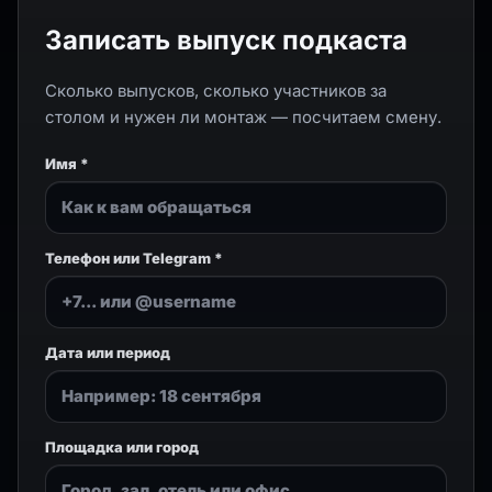
Записать выпуск подкаста
Сколько выпусков, сколько участников за
столом и нужен ли монтаж — посчитаем смену.
Имя *
Телефон или Telegram *
Дата или период
Площадка или город