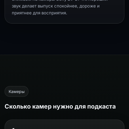
звук делает выпуск спокойнее, дороже и
приятнее для восприятия.
Камеры
Сколько камер нужно для подкаста