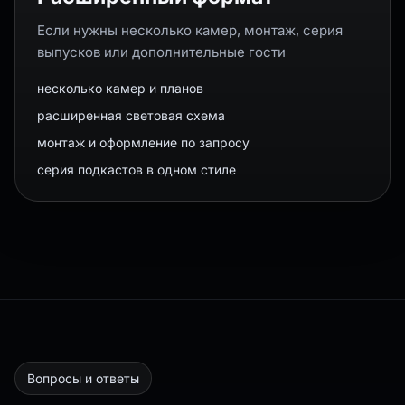
Если нужны несколько камер, монтаж, серия
выпусков или дополнительные гости
несколько камер и планов
расширенная световая схема
монтаж и оформление по запросу
серия подкастов в одном стиле
Вопросы и ответы