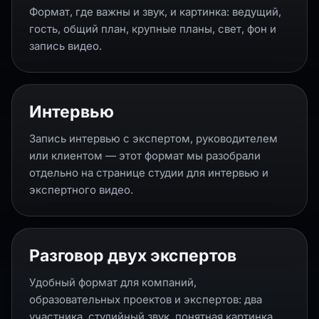
Формат, где важны и звук, и картинка: ведущий,
гость, общий план, крупные планы, свет, фон и
запись видео.
Интервью
Запись интервью с экспертом, руководителем
или клиентом — этот формат мы разобрали
отдельно на странице
студии для интервью и
экспертного видео
.
Разговор двух экспертов
Удобный формат для компаний,
образовательных проектов и экспертов: два
участника, студийный звук, понятная картинка,