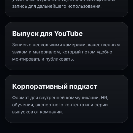
запись для дальнейшего использования.
Выпуск для YouTube
Запись с несколькими камерами, качественным
звуком и материалом, который потом удобно
монтировать и публиковать.
Корпоративный подкаст
Формат для внутренней коммуникации, HR,
обучения, экспертного контента или серии
выпусков от компании.