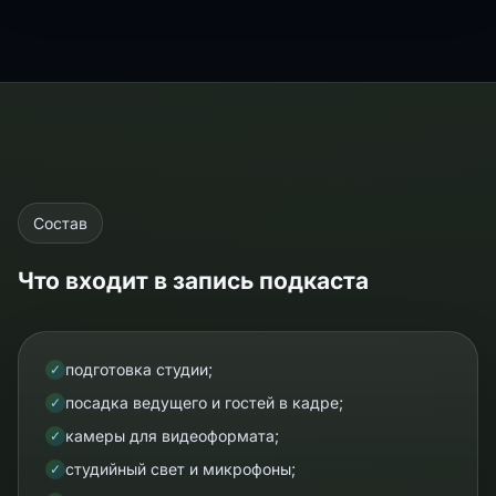
Состав
Что входит в запись подкаста
подготовка студии;
✓
посадка ведущего и гостей в кадре;
✓
камеры для видеоформата;
✓
студийный свет и микрофоны;
✓