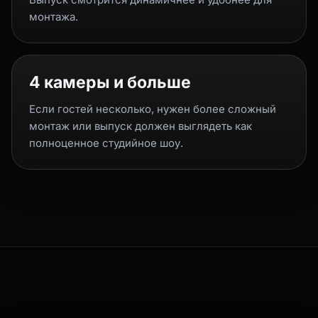
монтажа.
4 камеры и больше
Если гостей несколько, нужен более сложный
монтаж или выпуск должен выглядеть как
полноценное студийное шоу.