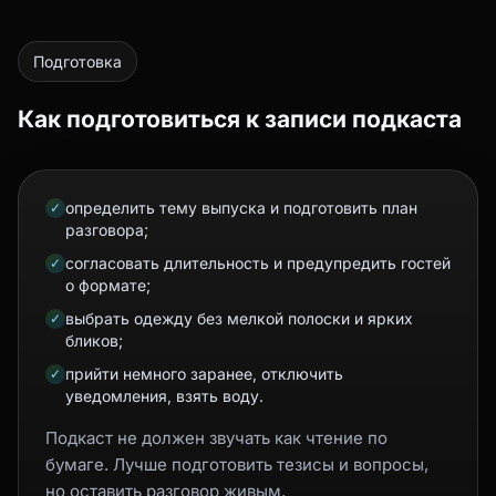
Подготовка
Как подготовиться к записи подкаста
определить тему выпуска и подготовить план
✓
разговора;
согласовать длительность и предупредить гостей
✓
о формате;
выбрать одежду без мелкой полоски и ярких
✓
бликов;
прийти немного заранее, отключить
✓
уведомления, взять воду.
Подкаст не должен звучать как чтение по
бумаге. Лучше подготовить тезисы и вопросы,
но оставить разговор живым.