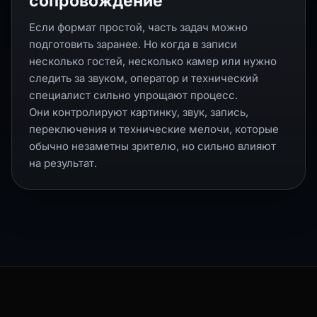
сопровождение
Если формат простой, часть задач можно
подготовить заранее. Но когда в записи
несколько гостей, несколько камер или нужно
следить за звуком, оператор и технический
специалист сильно упрощают процесс.
Они контролируют картинку, звук, запись,
переключения и технические мелочи, которые
обычно незаметны зрителю, но сильно влияют
на результат.