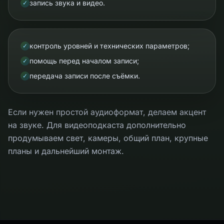
запись звука и видео.
✓
контроль уровней и технических параметров;
✓
помощь перед началом записи;
✓
передача записи после съёмки.
✓
Если нужен простой аудиоформат, делаем акцент
на звуке. Для видеоподкаста дополнительно
продумываем свет, камеры, общий план, крупные
планы и дальнейший монтаж.