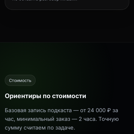
Стоимость
Ориентиры по стоимости
Базовая запись подкаста — от 24 000 ₽ за
час, минимальный заказ — 2 часа. Точную
сумму считаем по задаче.