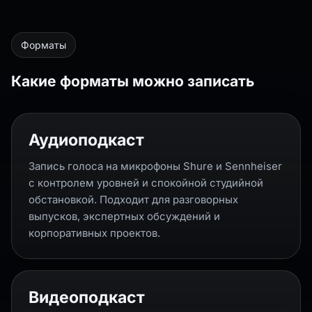
Форматы
Какие форматы можно записать
Аудиоподкаст
Запись голоса на микрофоны Shure и Sennheiser
с контролем уровней и спокойной студийной
обстановкой. Подходит для разговорных
выпусков, экспертных обсуждений и
корпоративных проектов.
Видеоподкаст