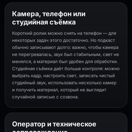
Камера, телефон или
студийная съёмка
Короткий ролик можно снять на телефон — для
некоторых задач этого достаточно. Но подкаст
обычно записывают долго: важно, чтобы камера
не перегревалась, звук был стабильным, свет не
менялся, а материал был удобен для обработки.
Студийная съёмка даёт больше контроля: можно
выбрать кадр, настроить свет, записать чистый
студийный звук, использовать несколько камер
и получить материал, который не выглядит
случайной записью с созвона.
Оператор и техническое