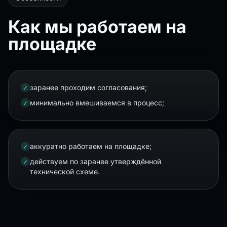
Как мы работаем на
площадке
заранее проходим согласования;
✓
минимально вмешиваемся в процесс;
✓
аккуратно работаем на площадке;
✓
действуем по заранее утверждённой
✓
технической схеме.