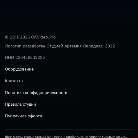
© 2011–
2026
OKVideo.Pro
Логотип разработан Студией Артемия Лебедева, 2022
ИНН 220456233225
Оборудование
Контакты
Политика конфиденциальности
Правила студии
Публичная оферта
Форматы трансляций:
Конференции
Форумы
Корпоративные эфиры