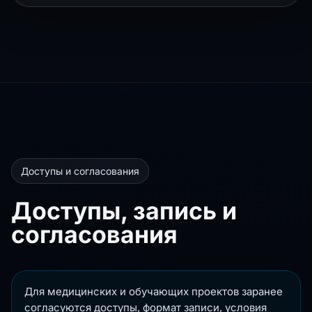
Доступы и согласования
Доступы, запись и
согласования
Для медицинских и обучающих проектов заранее
согласуются доступы, формат записи, условия