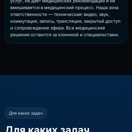
услуг, не даёт медицинских рекомендаций и не
вмешивается в медицинский процесс. Наша зона
ответственности — техническая: видео, звук,
коммутация, запись, трансляция, закрытый доступ
и сопровождение эфира. Все медицинские
решения остаются за клиникой и специалистами.
Для каких задач
Для каких задач