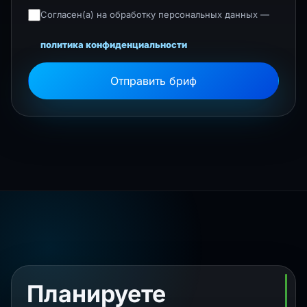
Согласен(а) на обработку персональных данных —
политика конфиденциальности
Отправить бриф
Планируете