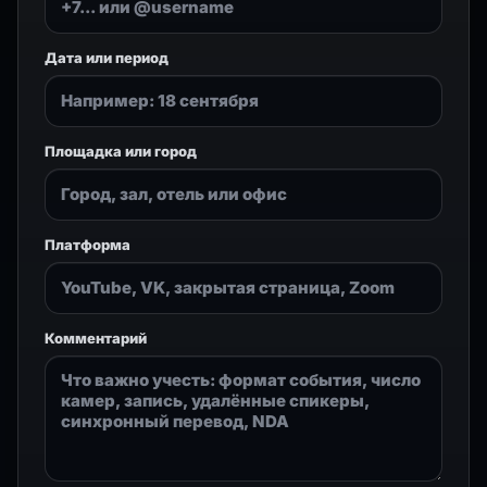
Дата или период
Площадка или город
Платформа
Комментарий