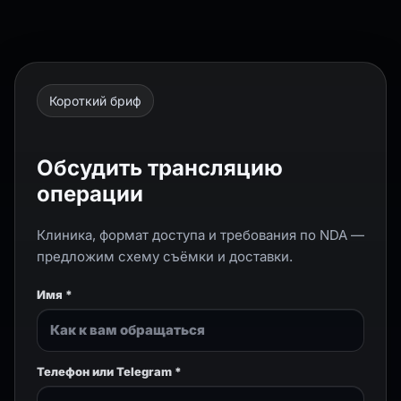
Короткий бриф
Обсудить трансляцию
операции
Клиника, формат доступа и требования по NDA —
предложим схему съёмки и доставки.
Имя *
Телефон или Telegram *