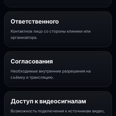
Ответственного
Контактное лицо со стороны клиники или
организатора.
Согласования
Необходимые внутренние разрешения на
съёмку и трансляцию.
Доступ к видеосигналам
Возможность подключения к источникам видео,