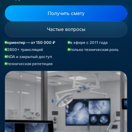
Получить смету
Частые вопросы
ориентир — от 150 000 ₽
в эфире с 2011 года
2800+ трансляций
только техническая роль
NDA и закрытый доступ
техническая репетиция