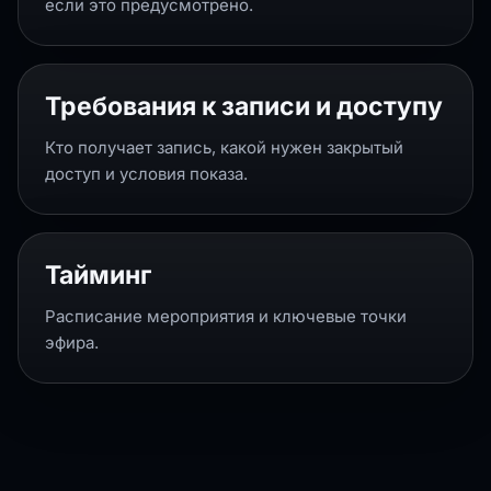
если это предусмотрено.
Требования к записи и доступу
Кто получает запись, какой нужен закрытый
доступ и условия показа.
Тайминг
Расписание мероприятия и ключевые точки
эфира.