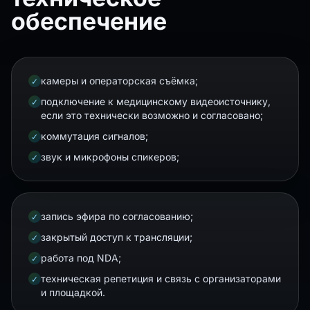
обеспечение
камеры и операторская съёмка;
✓
подключение к медицинскому видеоисточнику,
✓
если это технически возможно и согласовано;
коммутация сигналов;
✓
звук и микрофоны спикеров;
✓
запись эфира по согласованию;
✓
закрытый доступ к трансляции;
✓
работа под NDA;
✓
техническая репетиция и связь с организаторами
✓
и площадкой.