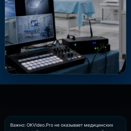
Важно: OKVideo.Pro не оказывает медицинских