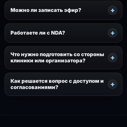
Можно ли записать эфир?
Работаете ли с NDA?
Что нужно подготовить со стороны
клиники или организатора?
Как решается вопрос с доступом и
согласованиями?