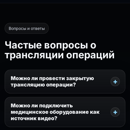
Вопросы и ответы
Частые вопросы о
трансляции операций
Можно ли провести закрытую
трансляцию операции?
Можно ли подключить
медицинское оборудование как
источник видео?