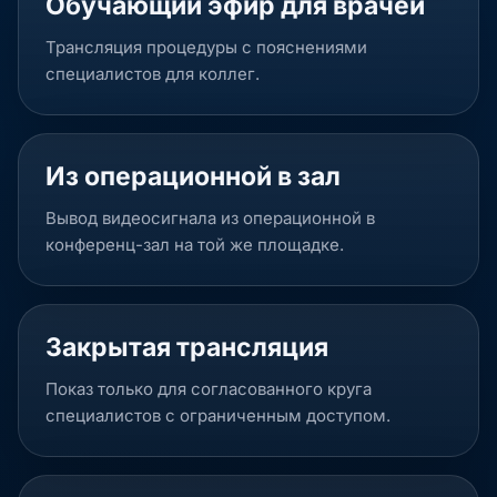
Обучающий эфир для врачей
Трансляция процедуры с пояснениями
специалистов для коллег.
Из операционной в зал
Вывод видеосигнала из операционной в
конференц-зал на той же площадке.
Закрытая трансляция
Показ только для согласованного круга
специалистов с ограниченным доступом.