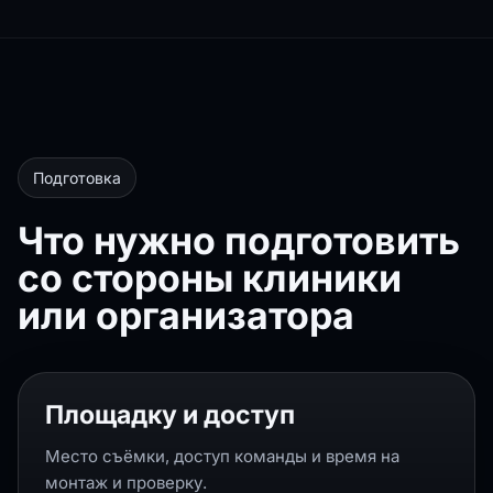
Подготовка
Что нужно подготовить
со стороны клиники
или организатора
Площадку и доступ
Место съёмки, доступ команды и время на
монтаж и проверку.