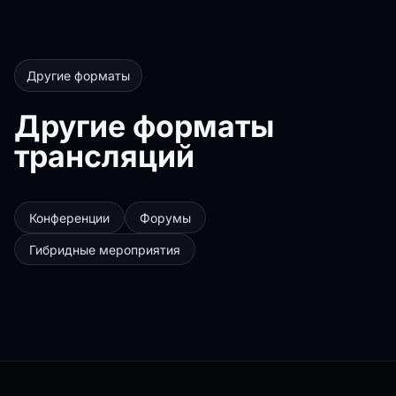
Другие форматы
Другие форматы
трансляций
Конференции
Форумы
Гибридные мероприятия