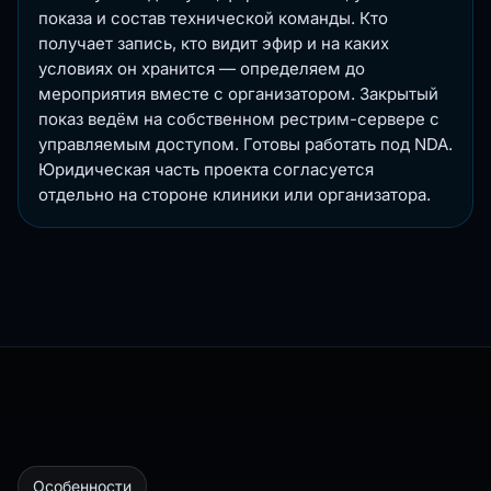
показа и состав технической команды. Кто
получает запись, кто видит эфир и на каких
условиях он хранится — определяем до
мероприятия вместе с организатором. Закрытый
показ ведём на
собственном рестрим-сервере
с
управляемым доступом. Готовы работать под NDA.
Юридическая часть проекта согласуется
отдельно на стороне клиники или организатора.
Особенности