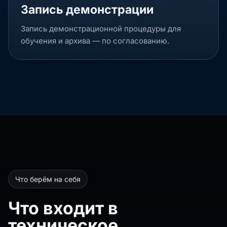
Запись демонстрации
Запись демонстрационной процедуры для
обучения и архива — по согласованию.
Что берём на себя
Что входит в
техническое