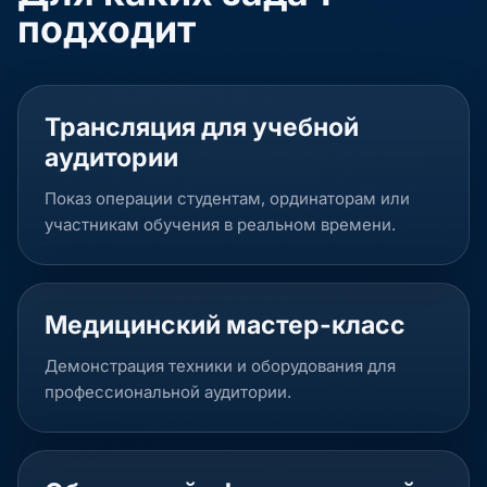
подходит
Трансляция для учебной
аудитории
Показ операции студентам, ординаторам или
участникам обучения в реальном времени.
Медицинский мастер-класс
Демонстрация техники и оборудования для
профессиональной аудитории.