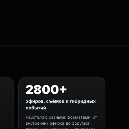
2800+
эфиров, съёмок и гибридных
событий
Работали с разными форматами: от
внутренних эфиров до форумов,