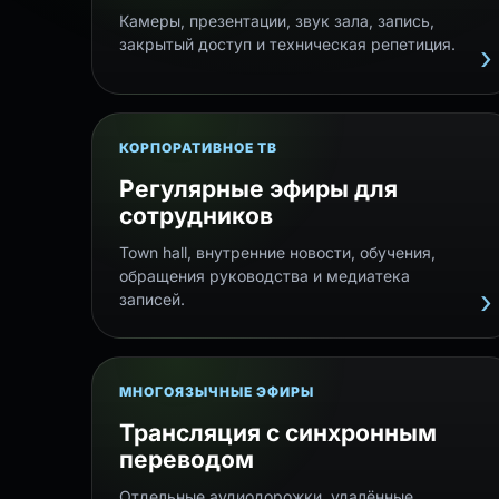
Камеры, презентации, звук зала, запись,
закрытый доступ и техническая репетиция.
КОРПОРАТИВНОЕ ТВ
Регулярные эфиры для
сотрудников
Town hall, внутренние новости, обучения,
обращения руководства и медиатека
записей.
МНОГОЯЗЫЧНЫЕ ЭФИРЫ
Трансляция с синхронным
переводом
Отдельные аудиодорожки, удалённые