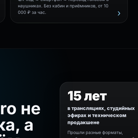
наушниках. Без кабин и приёмников, от 10
000 ₽ за час.
15 лет
ro не
в трансляциях, студийных
эфирах и техническом
а, а
продакшене
Прошли разные форматы,