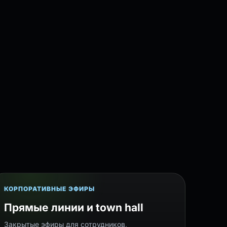
КОРПОРАТИВНЫЕ ЭФИРЫ
Прямые линии и town hall
Закрытые эфиры для сотрудников,