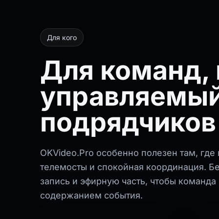
Для кого
Для команд,
управляемый
подрядчиков
OKVideo.Pro особенно полезен там, где
телемосты и спокойная координация. Б
запись и эфирную часть, чтобы команда
содержанием события.