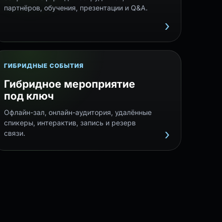
партнёров, обучения, презентации и Q&A.
ГИБРИДНЫЕ СОБЫТИЯ
Гибридное мероприятие
под ключ
Офлайн-зал, онлайн-аудитория, удалённые
спикеры, интерактив, запись и резерв
связи.