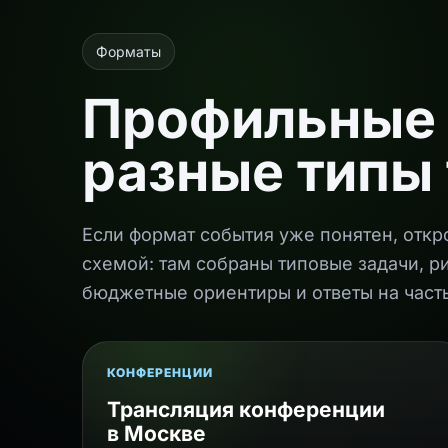
Форматы
Профильные 
разные типы
Если формат события уже понятен, откр
схемой: там собраны типовые задачи, р
бюджетные ориентиры и ответы на част
КОНФЕРЕНЦИИ
Трансляция конференции
в Москве